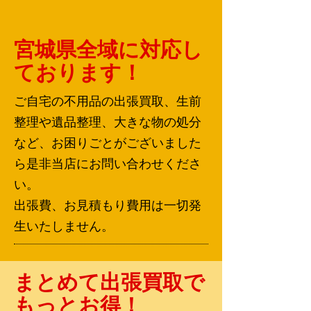
宮城県全域に対応し
ております！
ご自宅の不用品の出張買取、生前
整理や遺品整理、大きな物の処分
など、お困りごとがございました
ら是非当店にお問い合わせくださ
い。
​出張費、お見積もり費用は一切発
生いたしません。
まとめて出張買取で
もっとお得！